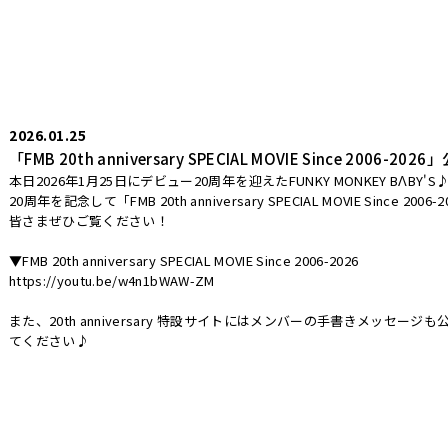
2026.01.25
「FMB 20th anniversary SPECIAL MOVIE Since 2006-202
本日2026年1月25日にデビュー20周年を迎えたFUNKY MONKEY BΛBY'S
20周年を記念して「FMB 20th anniversary SPECIAL MOVIE Since 2
皆さまぜひご覧ください！
▼FMB 20th anniversary SPECIAL MOVIE Since 2006-2026
https://youtu.be/w4n1bWAW-ZM
また、20th anniversary 特設サイトにはメンバーの手書きメッセ
てください♪