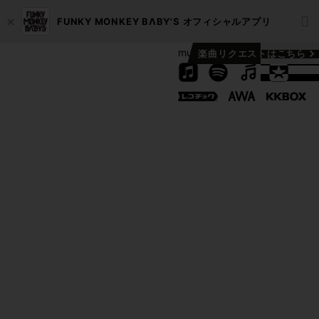
F
FUNKY MONKEY BΛBY'S オフィシャルアプリ
music
楽曲リクエストはこちら