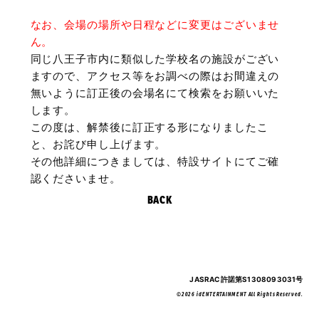
なお、会場の場所や日程などに変更はございませ
ん。
同じ八王子市内に類似した学校名の施設がござい
ますので、アクセス等をお調べの際はお間違えの
無いように訂正後の会場名にて検索をお願いいた
します。
この度は、解禁後に訂正する形になりましたこ
と、お詫び申し上げます。
その他詳細につきましては、特設サイトにてご確
認くださいませ。
BACK
JASRAC許諾第S1308093031号
©2026 idENTERTAINMENT All Rights Reserved.