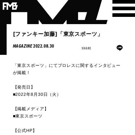
[ファンキー加藤]「東京スポーツ」
MAGAZINE
2022.08.30
SHARE
「東京スポーツ」にてプロレスに関するインタビュー
が掲載！
【発売日】
■2022年8月30日（火）
【掲載メディア】
■東京スポーツ
【公式HP】