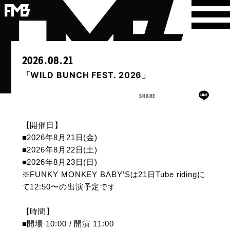
2026.08.21
「WILD BUNCH FEST. 2026」
SHARE
【開催日】
■2026年8月21日(金)
■2026年8月22日(土)
■2026年8月23日(日)
※FUNKY MONKEY BΛBY’Sは21日Tube ridingに
て12:50〜の出演予定です
【時間】
■開場 10:00 / 開演 11:00