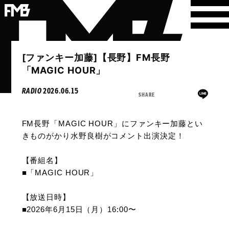
[ファンキー加藤]【長野】FM長野
「MAGIC HOUR」
RADIO
2026.06.15
SHARE
FM長野「MAGIC HOUR」にファンキー加藤とい
きものがかり水野良樹が
コメント出演決定！
【番組名】
■「MAGIC HOUR」
【放送日時】
■2026年6月15日（月）16:00〜