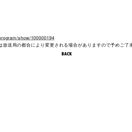
p/program/show/100000194
は放送局の都合により変更される場合がありますので予めご了
BACK