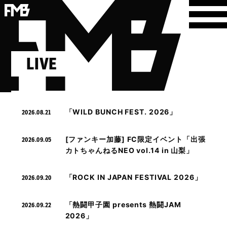
LIVE
「WILD BUNCH FEST. 2026」
2026.08.21
[ファンキー加藤] FC限定イベント「出張
2026.09.05
カトちゃんねるNEO vol.14 in 山梨」
「ROCK IN JAPAN FESTIVAL 2026」
2026.09.20
「熱闘甲子園 presents 熱闘JAM
2026.09.22
2026」