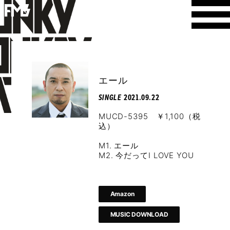
エール
SINGLE
2021.09.22
MUCD-5395 ￥1,100（税
込）
M1. エール
M2. 今だってI LOVE YOU
Amazon
MUSIC DOWNLOAD